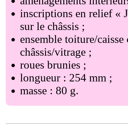
aménagements intérieur
inscriptions en relief
sur le châssis
ensemble toiture/caisse 
châssis/vitrage
roues brunies
longueur : 254 mm
masse : 80 g