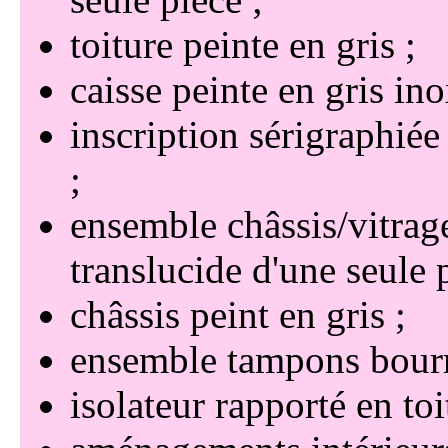
toiture peinte en gris
caisse peinte en gris ino
inscription sérigraphié
ensemble châssis/vitrag
translucide d'une seule 
châssis peint en gris
ensemble tampons bourre
isolateur rapporté en toi