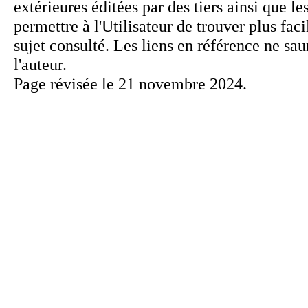
Page révisée le 21 novembre 2024.