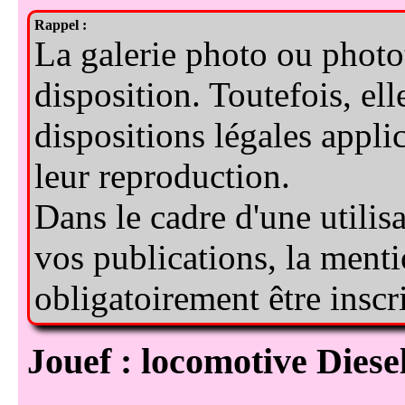
Jouef : locomotive Die