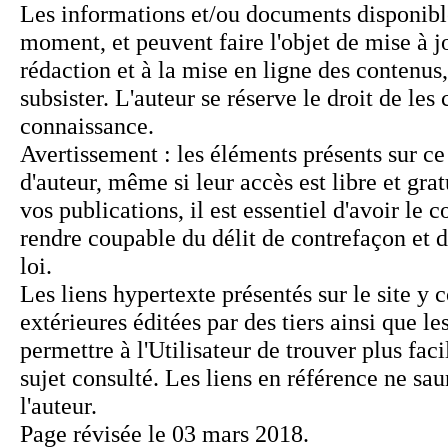
Page révisée le 03 mars 2018.