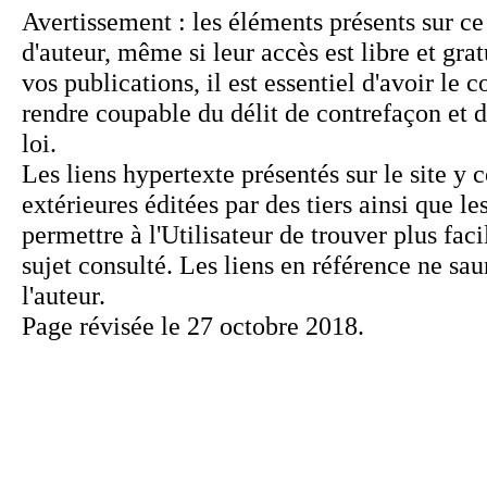
Page révisée le 27 octobre 2018.