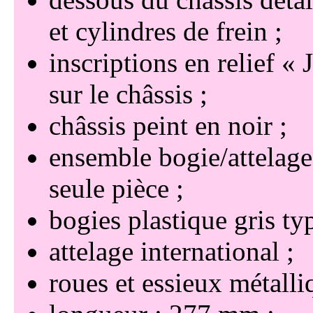
et cylindres de frein
inscriptions en relief
sur le châssis
châssis peint en noir
ensemble bogie/attelage
seule pièce
bogies plastique gris ty
attelage international
roues et essieux métalli