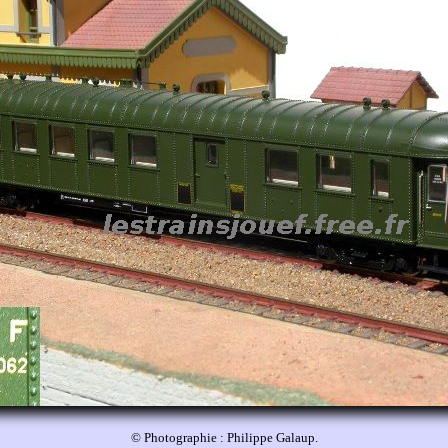
© Photographie : Philippe Galaup.