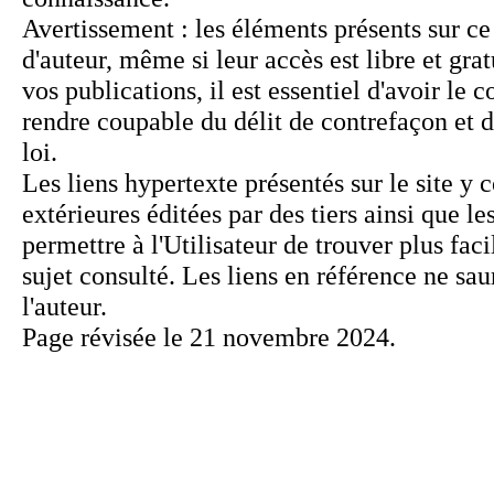
Page révisée le 21 novembre 2024.