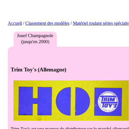
Accueil
/
Classement des modèles
/
Matériel roulant séries spéciale
Trim Toy's (Allemagne)