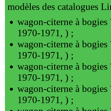
modèles des catalogues L
wagon-citerne à bogies 
1970-1971
, )
wagon-citerne à bogies 
1970-1971
, )
wagon-citerne à bogies 
1970-1971
, )
wagon-citerne à bogies 
1970-1971
, )
wagon-citerne à bogies 