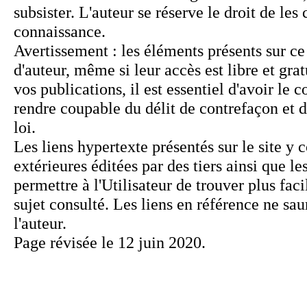
Page révisée le 12 juin 2020.