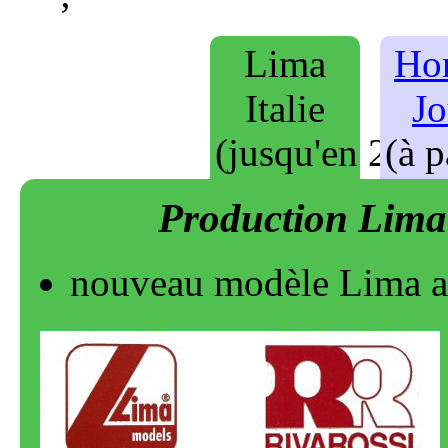
nouveau modèle Lima a