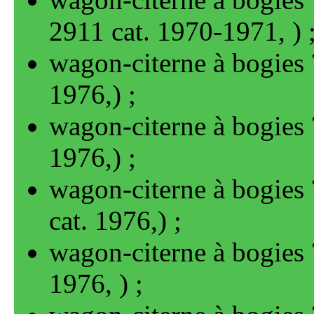
2911 cat. 1970-1971
, )
wagon-citerne à bogies 
1976
,)
wagon-citerne à bogies 
1976
,)
wagon-citerne à bogies 
cat. 1976
,)
wagon-citerne à bogies 
1976
, )