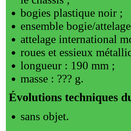
bogies plastique noir
ensemble bogie/attelage
attelage international m
roues et essieux métalli
longueur : 190 mm
masse : ??? g
sans objet