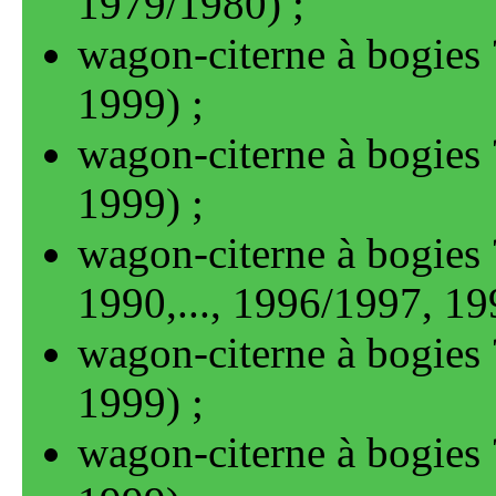
1979/1980
)
wagon-citerne à bogies 
1999
)
wagon-citerne à bogies
1999
)
wagon-citerne à bogies 
1990
,..., 1996/1997
, 1
wagon-citerne à bogies 
1999
)
wagon-citerne à bogies 