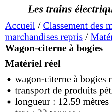
Accueil
/
Classement des 
marchandises repris
/
Matér
Wagon-citerne à bogies
wagon-citerne à bogies
transport de produits pét
longueur : 12.59 mètres