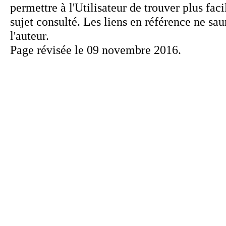
Page révisée le 09 novembre 2016.