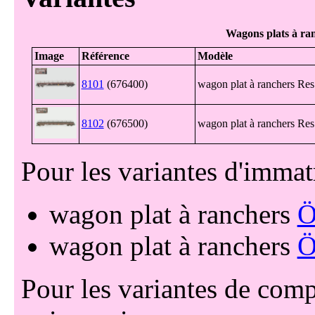
Wagons plats à r
8101
(676400)
wagon plat à ranchers Re
8102
(676500)
wagon plat à ranchers Re
Pour les variantes d'immat
wagon plat à ranchers
wagon plat à ranchers
Pour les variantes de comp