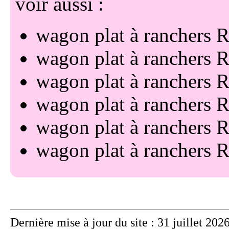
voir aussi :
wagon plat à ranchers 
wagon plat à ranchers 
wagon plat à ranchers 
wagon plat à ranchers 
wagon plat à ranchers 
wagon plat à ranchers 