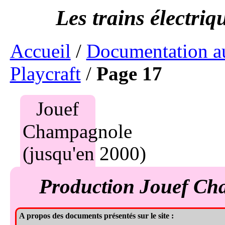
Accueil
/
Documentation a
Playcraft
/
Page 17