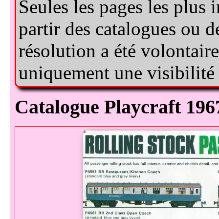
catalogue Playcraft 196