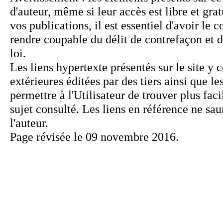
Page révisée le 09 novembre 2016.