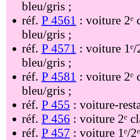
bleu/gris
réf.
P 4561
: voiture 2ᵉ
bleu/gris
réf.
P 4571
: voiture 1ᵉ
bleu/gris
réf.
P 4581
: voiture 2ᵉ
bleu/gris
réf.
P 455
: voiture-res
réf.
P 456
: voiture 2ᵉ 
réf.
P 457
: voiture 1ᵉ/2