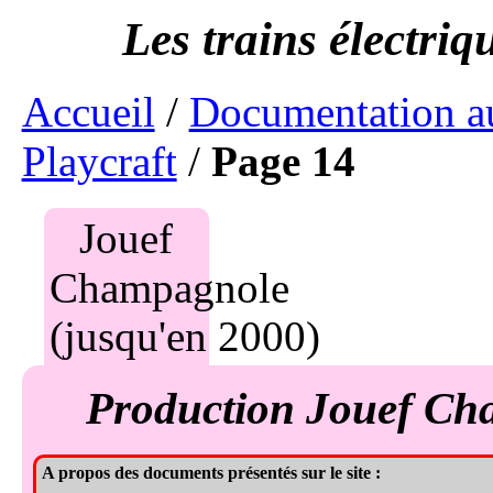
Accueil
/
Documentation a
Playcraft
/
Page 14