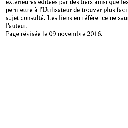
Page révisée le 09 novembre 2016.