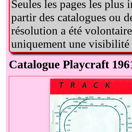
catalogue Playcraft 196