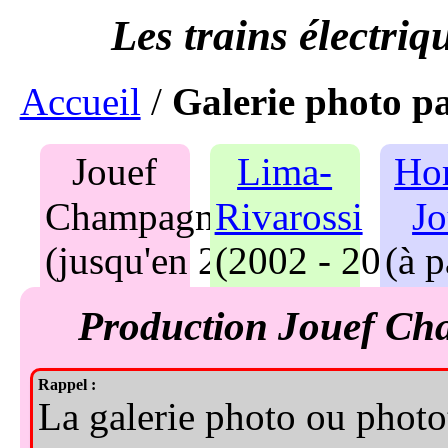
Accueil
/
Galerie photo p