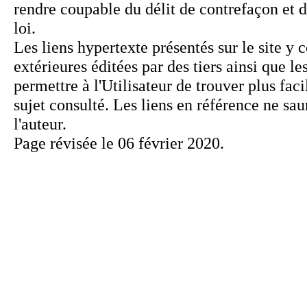
Page révisée le 06 février 2020.