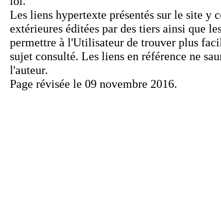
Page révisée le 09 novembre 2016.