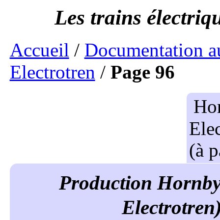
Accueil
/
Documentation a
Electrotren
/
Page 96