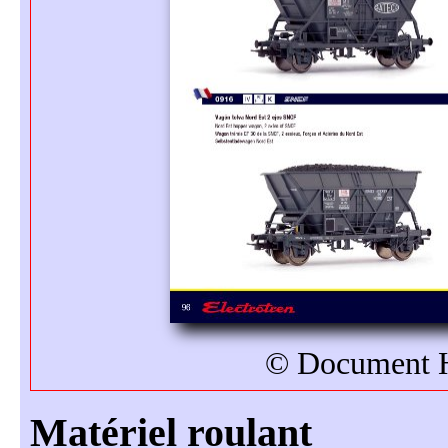
© Document Ho