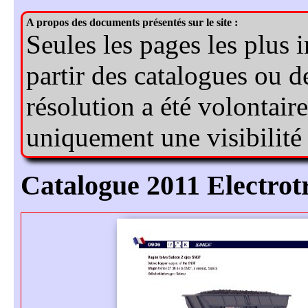
Catalogue 2011 Electrot