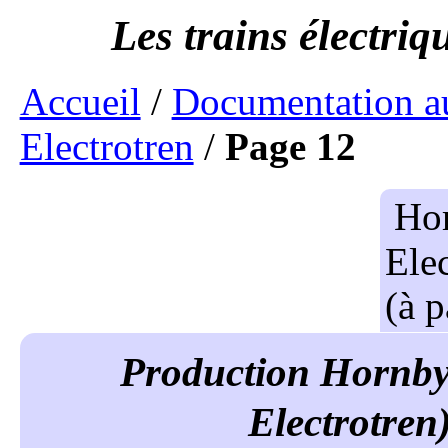
Accueil
/
Documentation a
Electrotren
/
Page 12