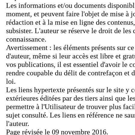
Page révisée le 09 novembre 2016.