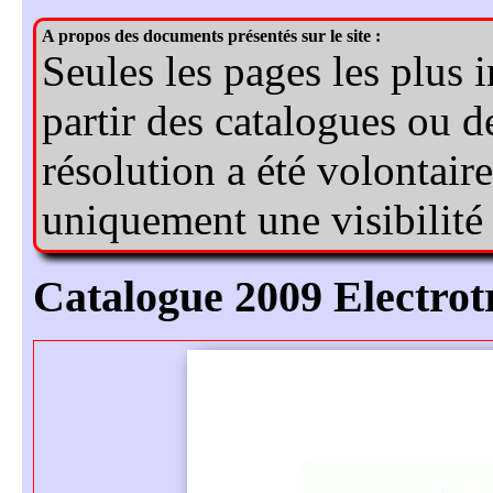
Catalogue 2009 Electrot