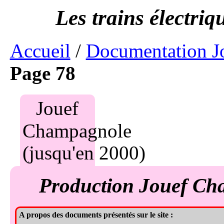
Accueil
/
Documentation J
Page 78