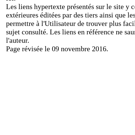
Page révisée le 09 novembre 2016.