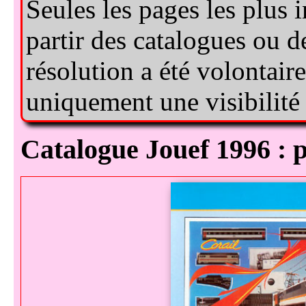
Catalogue Jouef 1996 : 