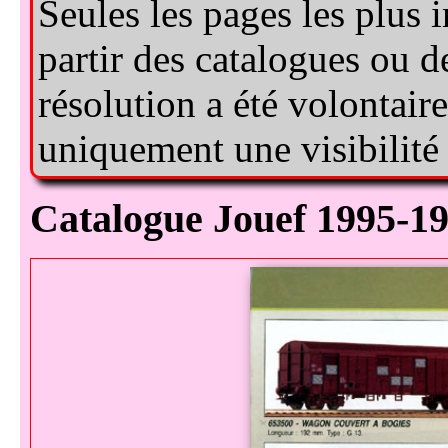
Catalogue Jouef 1995-1