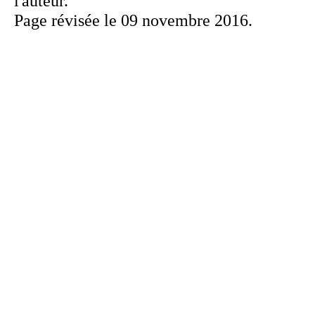
Page révisée le 09 novembre 2016.