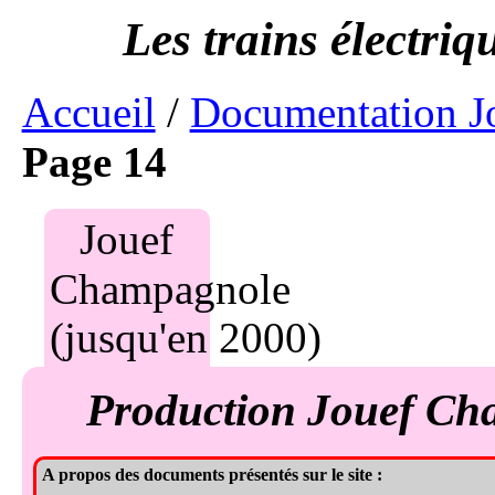
Accueil
/
Documentation J
Page 14