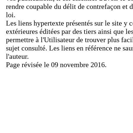
Page révisée le 09 novembre 2016.