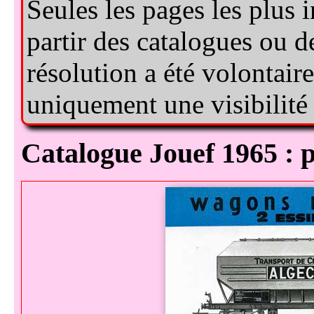
Catalogue Jouef 1965 : 