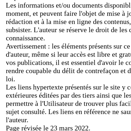
Page révisée le 23 mars 2022.