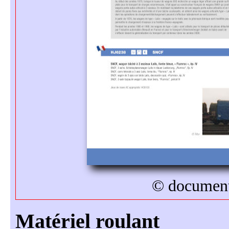
© document