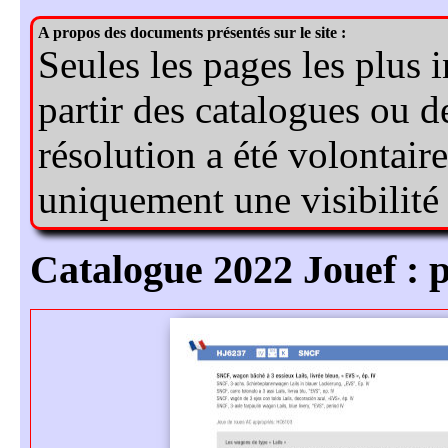
catalogue 2022 Jouef : 